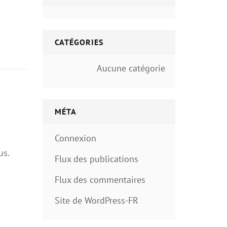
CATÉGORIES
Aucune catégorie
MÉTA
Connexion
us.
Flux des publications
Flux des commentaires
Site de WordPress-FR