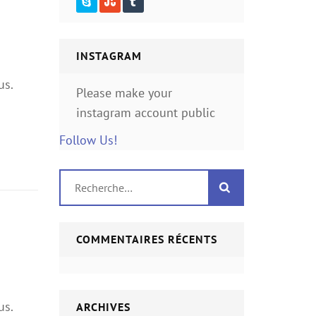
INSTAGRAM
us.
Please make your
instagram account public
Follow Us!
Rechercher :
COMMENTAIRES RÉCENTS
us.
ARCHIVES