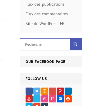
Flux des publications
Flux des commentaires
Site de WordPress-FR
Rechercher :
us.
OUR FACEBOOK PAGE
FOLLOW US