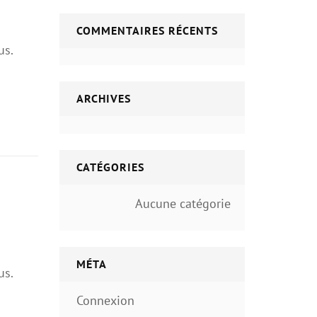
COMMENTAIRES RÉCENTS
us.
ARCHIVES
CATÉGORIES
Aucune catégorie
MÉTA
us.
Connexion