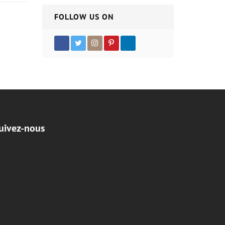
FOLLOW US ON
uivez-nous